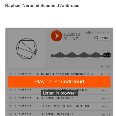
Raphaël Néron et Simone d’Ambrosio