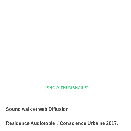
[SHOW THUMBNAILS]
Sound walk et web Diffusion
Résidence Audiotopie /
Conscience Urbaine 2017,