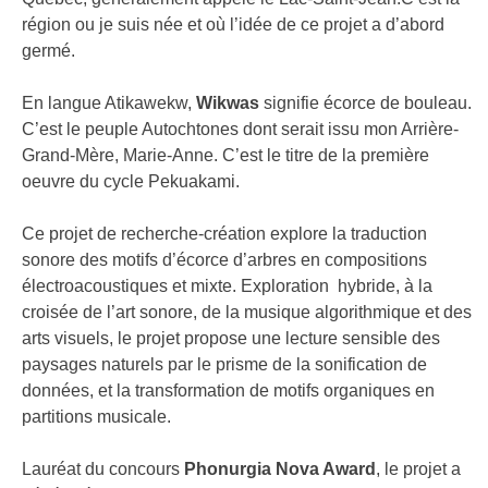
région ou je suis née et où l’idée de ce projet a d’abord
FR
germé.
En langue Atikawekw,
Wikwas
signifie écorce de bouleau.
C’est le peuple Autochtones dont serait issu mon Arrière-
Grand-Mère, Marie-Anne. C’est le titre de la première
oeuvre du cycle Pekuakami.
Ce projet de recherche-création explore la traduction
sonore des motifs d’écorce d’arbres en compositions
électroacoustiques et mixte. Exploration hybride, à la
croisée de l’art sonore, de la musique algorithmique et des
arts visuels, le projet propose une lecture sensible des
paysages naturels par le prisme de la sonification de
données, et la transformation de motifs organiques en
partitions musicale.
Lauréat du concours
Phonurgia Nova Award
, le projet a