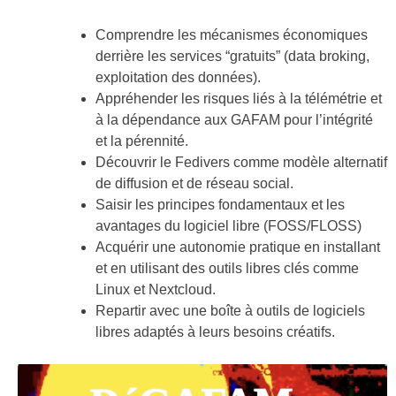
FR
Comprendre les mécanismes économiques
derrière les services “gratuits” (data broking,
exploitation des données).
Appréhender les risques liés à la télémétrie et
à la dépendance aux GAFAM pour l’intégrité
et la pérennité.
Découvrir le Fedivers comme modèle alternatif
de diffusion et de réseau social.
Saisir les principes fondamentaux et les
avantages du logiciel libre (FOSS/FLOSS)
Acquérir une autonomie pratique en installant
et en utilisant des outils libres clés comme
Linux et Nextcloud.
Repartir avec une boîte à outils de logiciels
libres adaptés à leurs besoins créatifs.