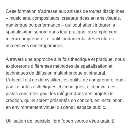
FR
Cette formation s’adresse aux artistes de toutes disciplines
– musiciens, compositeurs, créateur·rices en arts visuels,
numérique ou performance – qui souhaitent intégrer la
spatialisation sonore dans leur pratique, ou simplement
mieux comprendre cet outil fondamental des écritures
immersives contemporaines.
À travers une approche à la fois théorique et pratique, nous
explorerons différentes méthodes de spatialisation et
techniques de diffusion multiphonique et binaural.
L’objectif est de démystifier ces outils, de comprendre leurs
particularités esthétiques et techniques, et d’ouvrir des
pistes concrètes pour les intégrer dans des projets de
création, qu’ils soient présentés en concert, en installation,
en environnement virtuel ou dans l’espace public.
Utilisation de logiciels libre (open source et/ou gratuit)