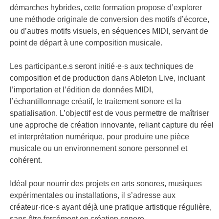
démarches hybrides, cette formation propose d’explorer
FR
une méthode originale de conversion des motifs d’écorce,
ou d’autres motifs visuels, en séquences MIDI, servant de
point de départ à une composition musicale.
Les participant.e.s seront initié·e·s aux techniques de
composition et de production dans Ableton Live, incluant
l’importation et l’édition de données MIDI,
l’échantillonnage créatif, le traitement sonore et la
spatialisation. L’objectif est de vous permettre de maîtriser
une approche de création innovante, reliant capture du réel
et interprétation numérique, pour produire une pièce
musicale ou un environnement sonore personnel et
cohérent.
Idéal pour nourrir des projets en arts sonores, musiques
expérimentales ou installations, il s’adresse aux
créateur·rice·s ayant déjà une pratique artistique régulière,
sans être forcément en création sonore.